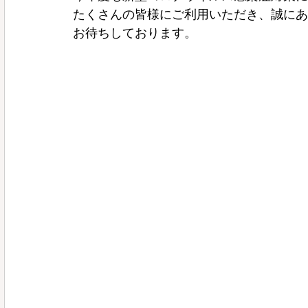
たくさんの皆様にご利用いただき、誠にあ
お待ちしております。