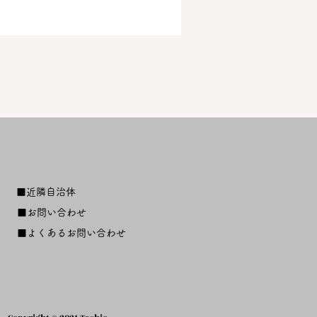
■近隣自治体
■お問い合わせ
■よくあるお問い合わせ