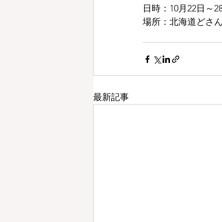
日時：10月22日～28
場所：北海道どさ
最新記事