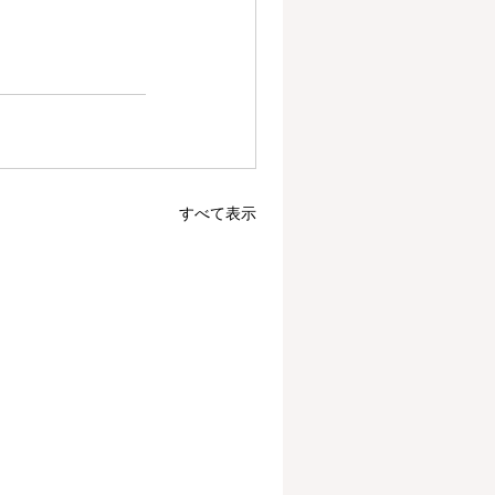
すべて表示