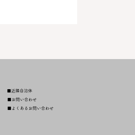
■近隣自治体
■お問い合わせ
■よくあるお問い合わせ