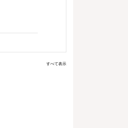
すべて表示