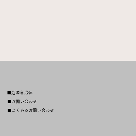
■近隣自治体
■お問い合わせ
■よくあるお問い合わせ