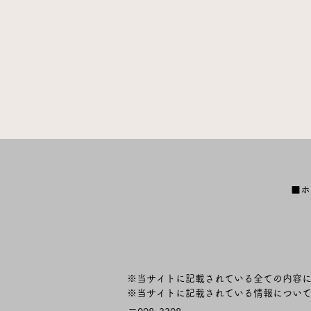
■ホ
※当サイトに記載されている全ての内容
​※当サイトに記載されている情報につい