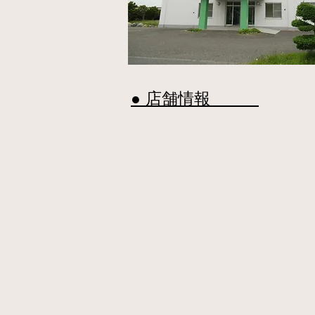
​● 店舗情報