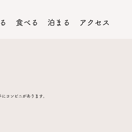
る
食べる
泊まる
アクセス
手にコンビニがあります。